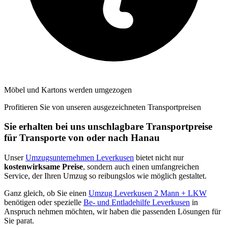
Möbel und Kartons werden umgezogen
Profitieren Sie von unseren ausgezeichneten Transportpreisen
Sie erhalten bei uns unschlagbare Transportpreise
für Transporte von oder nach Hanau
Unser
Umzugsunternehmen Leverkusen
bietet nicht nur
kostenwirksame Preise
, sondern auch einen umfangreichen
Service, der Ihren Umzug so reibungslos wie möglich gestaltet.
Ganz gleich, ob Sie einen
Umzug Leverkusen 2 Mann + LKW
benötigen oder spezielle
Be- und Entladehilfe Leverkusen
in
Anspruch nehmen möchten, wir haben die passenden Lösungen für
Sie parat.