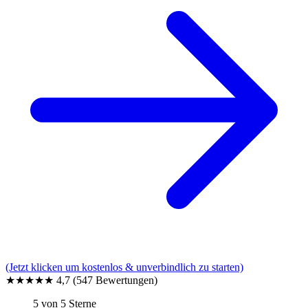
(Jetzt klicken um kostenlos & unverbindlich zu starten)
★★★★★
4,7
(547 Bewertungen)
5 von 5 Sterne