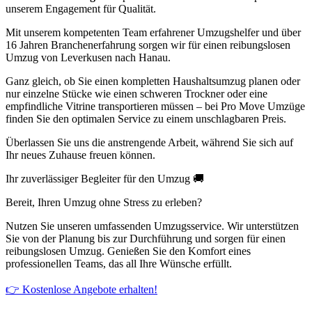
unserem Engagement für Qualität.
Mit unserem kompetenten Team erfahrener Umzugshelfer und über
16 Jahren Branchenerfahrung sorgen wir für einen reibungslosen
Umzug von Leverkusen nach Hanau.
Ganz gleich, ob Sie einen kompletten Haushaltsumzug planen oder
nur einzelne Stücke wie einen schweren Trockner oder eine
empfindliche Vitrine transportieren müssen – bei Pro Move Umzüge
finden Sie den optimalen Service zu einem unschlagbaren Preis.
Überlassen Sie uns die anstrengende Arbeit, während Sie sich auf
Ihr neues Zuhause freuen können.
Ihr zuverlässiger Begleiter für den Umzug 🚚
Bereit, Ihren Umzug ohne Stress zu erleben?
Nutzen Sie unseren umfassenden Umzugsservice. Wir unterstützen
Sie von der Planung bis zur Durchführung und sorgen für einen
reibungslosen Umzug. Genießen Sie den Komfort eines
professionellen Teams, das all Ihre Wünsche erfüllt.
👉 Kostenlose Angebote erhalten!