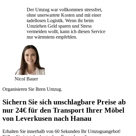
Der Umzug war vollkommen stressfrei,
ohne unerwartete Kosten und mit einer
tadellosen Logistik. Wenn ihr beim
Umziehen Geld sparen und Stress
vermeiden wollt, kann ich diesen Service
nur wärmstens empfehlen.
Nicol Bauer
Organisieren Sie Ihren Umzug.
Sichern Sie sich unschlagbare Preise ab
nur 24€ für den Transport Ihrer Möbel
von Leverkusen nach Hanau
Erhalten Sie innerhalb von 60 Sekunden Ihr Umzugsangebot!