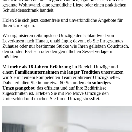
gesamte Wohnwand, eine gemütliche Liege oder einen praktischen
Schubladenschrank handelt.
Holen Sie sich jetzt kostenfreie und unverbindliche Angebote für
Ihren Umzug ein.
Wir organisieren reibungslose Umzüge deutschlandweit von
Leverkusen nach Hanau, unabhängig davon, ob Sie Ihr gesamtes
Zuhause oder nur bestimmte Stücke wie Ihren geliebten Couchtisch,
den soliden Esstisch oder den gemütlichen Sessel verlagern
möchten.
Mit
mehr als 16 Jahren Erfahrung
im Bereich Umzüge und
einem
Familienunternehmen
mit
langer Tradition
unterstützen
wir Sie mit einem kompetenten Team erfahrener Umzugshelfer.
Dabei erhalten Sie in nur etwa 60 Sekunden ein
sofortiges
Umzugsangebot
, das effizient und auf Ihre Bedürfnisse
zugeschnitten ist. Erleben Sie mit Pro Move Umzüge den
Unterschied und machen Sie Ihren Umzug stressfrei.