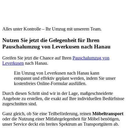
Alles unter Kontrolle – Ihr Umzug mit unserem Team.
Nutzen Sie jetzt die Gelegenheit für Ihren
Pauschalumzug von Leverkusen nach Hanau
Greifen Sie jetzt die Chance auf Ihren
Pauschalumzug von
Leverkusen
nach Hanau.
Ein Umzug von Leverkusen nach Hanau kann
entspannt und effektiv geplant werden, indem Sie unser
kostenfreies Online-Formular ausfüllen.
Durch diesen Schritt sind wir in der Lage, maßgeschneiderte
Angebote zu erstellen, die exakt auf Ihre individuellen Bedürfnisse
zugeschnitten sind.
Ganz gleich, ob Sie eine Teilbeförderung, reinen
Möbeltransport
oder die Nutzung einer Mitfahrgelegenheit für Möbel benötigen,
unser Service deckt ein breites Spektrum an Transportgütern ab.