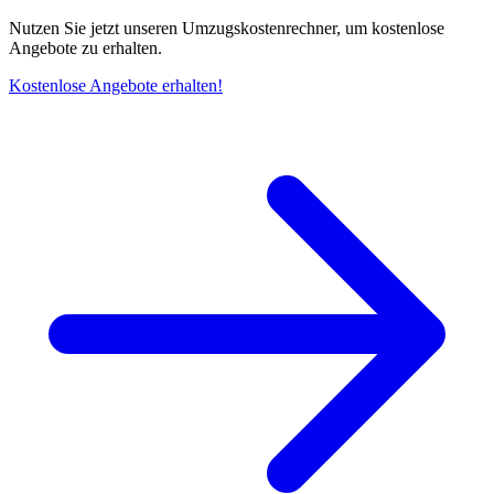
Nutzen Sie jetzt unseren Umzugskostenrechner, um kostenlose
Angebote zu erhalten.
Kostenlose Angebote erhalten!