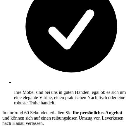
Ihre Möbel sind bei uns in guten Händen, egal ob es sich um
eine elegante Vitrine, einen praktischen Nachttisch oder eine
robuste Truhe handelt.
In nur rund 60 Sekunden erhalten Sie
Ihr persönliches Angebot
und können sich auf einen reibungslosen Umzug von Leverkusen
nach Hanau verlassen.