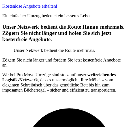
Kostenlose Angebote erhalten!
Ein einfacher Umzug bedeutet ein besseres Leben.
Unser Netzwerk bedient die Route Hanau mehrmals.
Zögern Sie nicht länger und holen Sie sich jetzt
kostenfreie Angebote.
Unser Netzwerk bedient die Route mehrmals.
Zögern Sie nicht länger und fordern Sie jetzt kostenfreie Angebote
an.
Wir bei Pro Move Umzüge sind stolz auf unser
weitreichendes
Logistik-Netzwerk
, das es uns ermöglicht, Ihre Möbel – vom
eleganten Schreibtisch über das gemütliche Bett bis hin zum
imposanten Bücherregal – sicher und effizient zu transportieren.