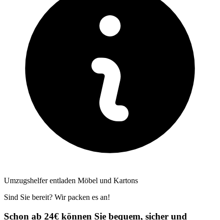
Umzugshelfer entladen Möbel und Kartons
Sind Sie bereit? Wir packen es an!
Schon ab 24€ können Sie bequem, sicher und