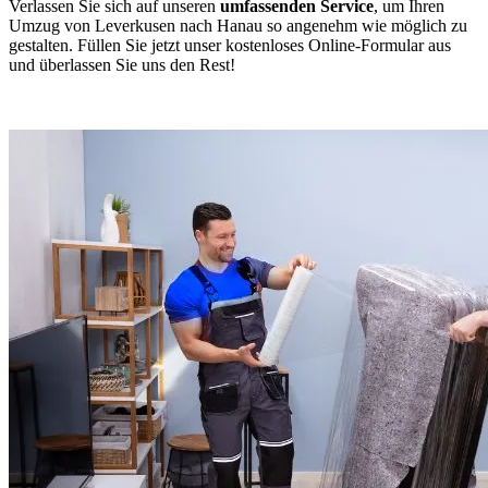
Verlassen Sie sich auf unseren
umfassenden Service
, um Ihren
Umzug von Leverkusen nach Hanau so angenehm wie möglich zu
gestalten. Füllen Sie jetzt unser kostenloses Online-Formular aus
und überlassen Sie uns den Rest!