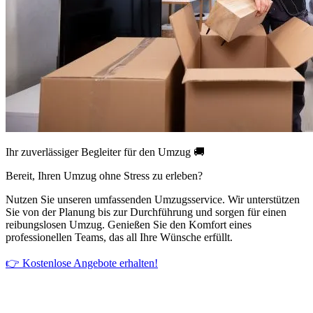
Ihr zuverlässiger Begleiter für den Umzug 🚚
Bereit, Ihren Umzug ohne Stress zu erleben?
Nutzen Sie unseren umfassenden Umzugsservice. Wir unterstützen
Sie von der Planung bis zur Durchführung und sorgen für einen
reibungslosen Umzug. Genießen Sie den Komfort eines
professionellen Teams, das all Ihre Wünsche erfüllt.
👉 Kostenlose Angebote erhalten!