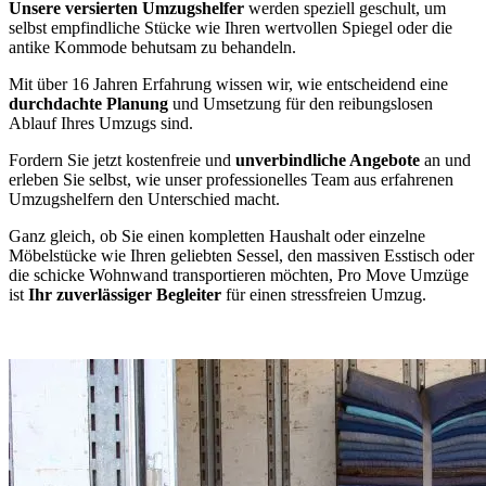
Unsere versierten Umzugshelfer
werden speziell geschult, um
selbst empfindliche Stücke wie Ihren wertvollen Spiegel oder die
antike Kommode behutsam zu behandeln.
Mit über 16 Jahren Erfahrung wissen wir, wie entscheidend eine
durchdachte Planung
und Umsetzung für den reibungslosen
Ablauf Ihres Umzugs sind.
Fordern Sie jetzt kostenfreie und
unverbindliche Angebote
an und
erleben Sie selbst, wie unser professionelles Team aus erfahrenen
Umzugshelfern den Unterschied macht.
Ganz gleich, ob Sie einen kompletten Haushalt oder einzelne
Möbelstücke wie Ihren geliebten Sessel, den massiven Esstisch oder
die schicke Wohnwand transportieren möchten, Pro Move Umzüge
ist
Ihr zuverlässiger Begleiter
für einen stressfreien Umzug.