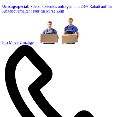
Umzugsspecial!
• Jetzt kostenlos anfragen und 23% Rabatt auf Ihr
Angebot erhalten! Nur für kurze Zeit!
→
Pro Move Umzüge