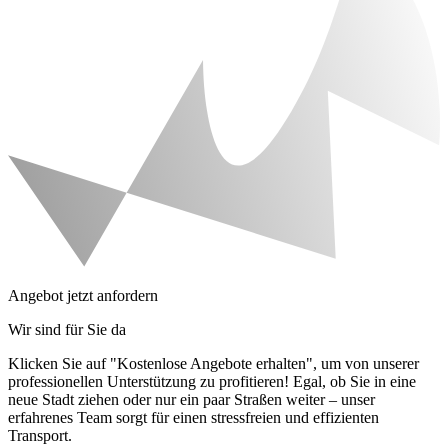
Angebot jetzt anfordern
Wir sind für Sie da
Klicken Sie auf "Kostenlose Angebote erhalten", um von unserer
professionellen Unterstützung zu profitieren! Egal, ob Sie in eine
neue Stadt ziehen oder nur ein paar Straßen weiter – unser
erfahrenes Team sorgt für einen stressfreien und effizienten
Transport.