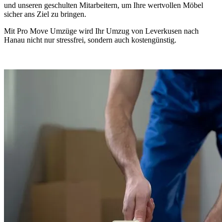
und unseren geschulten Mitarbeitern, um Ihre wertvollen Möbel
sicher ans Ziel zu bringen.
Mit Pro Move Umzüge wird Ihr Umzug von Leverkusen nach
Hanau nicht nur stressfrei, sondern auch kostengünstig.