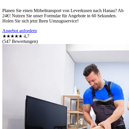
Planen Sie einen Möbeltransport von Leverkusen nach Hanau? Ab
24€! Nutzen Sie unser Formular für Angebote in 60 Sekunden.
Holen Sie sich jetzt Ihren Umzugsservice!
Angebot anfordern
★★★★★
4,7
(547 Bewertungen)