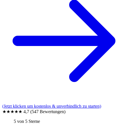
(Jetzt klicken um kostenlos & unverbindlich zu starten)
★★★★★
4,7
(547 Bewertungen)
5 von 5 Sterne