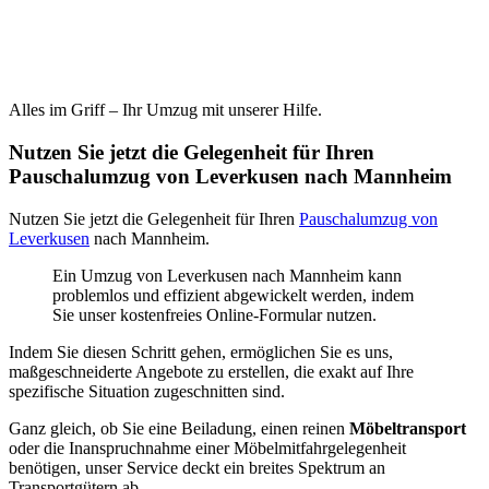
Alles im Griff – Ihr Umzug mit unserer Hilfe.
Nutzen Sie jetzt die Gelegenheit für Ihren
Pauschalumzug von Leverkusen nach Mannheim
Nutzen Sie jetzt die Gelegenheit für Ihren
Pauschalumzug von
Leverkusen
nach Mannheim.
Ein Umzug von Leverkusen nach Mannheim kann
problemlos und effizient abgewickelt werden, indem
Sie unser kostenfreies Online-Formular nutzen.
Indem Sie diesen Schritt gehen, ermöglichen Sie es uns,
maßgeschneiderte Angebote zu erstellen, die exakt auf Ihre
spezifische Situation zugeschnitten sind.
Ganz gleich, ob Sie eine Beiladung, einen reinen
Möbeltransport
oder die Inanspruchnahme einer Möbelmitfahrgelegenheit
benötigen, unser Service deckt ein breites Spektrum an
Transportgütern ab.