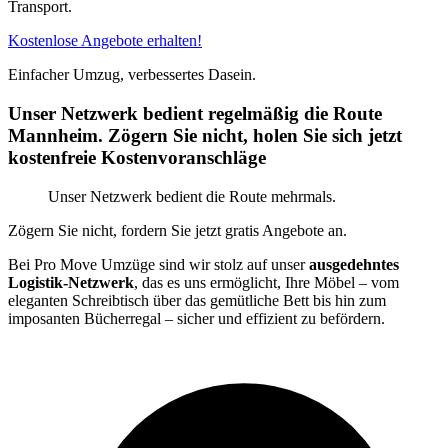
Transport.
Kostenlose Angebote erhalten!
Einfacher Umzug, verbessertes Dasein.
Unser Netzwerk bedient regelmäßig die Route
Mannheim. Zögern Sie nicht, holen Sie sich jetzt
kostenfreie Kostenvoranschläge
Unser Netzwerk bedient die Route mehrmals.
Zögern Sie nicht, fordern Sie jetzt gratis Angebote an.
Bei Pro Move Umzüge sind wir stolz auf unser
ausgedehntes
Logistik-Netzwerk
, das es uns ermöglicht, Ihre Möbel – vom
eleganten Schreibtisch über das gemütliche Bett bis hin zum
imposanten Bücherregal – sicher und effizient zu befördern.