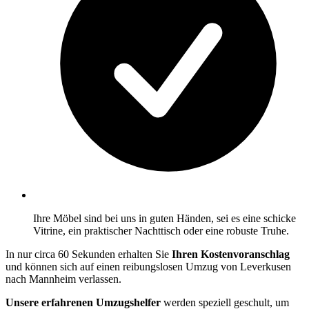
Ihre Möbel sind bei uns in guten Händen, sei es eine schicke
Vitrine, ein praktischer Nachttisch oder eine robuste Truhe.
In nur circa 60 Sekunden erhalten Sie
Ihren Kostenvoranschlag
und können sich auf einen reibungslosen Umzug von Leverkusen
nach Mannheim verlassen.
Unsere erfahrenen Umzugshelfer
werden speziell geschult, um