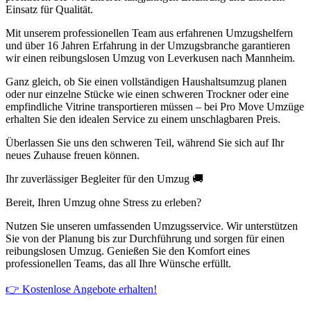
Einsatz für Qualität.
Mit unserem professionellen Team aus erfahrenen Umzugshelfern
und über 16 Jahren Erfahrung in der Umzugsbranche garantieren
wir einen reibungslosen Umzug von Leverkusen nach Mannheim.
Ganz gleich, ob Sie einen vollständigen Haushaltsumzug planen
oder nur einzelne Stücke wie einen schweren Trockner oder eine
empfindliche Vitrine transportieren müssen – bei Pro Move Umzüge
erhalten Sie den idealen Service zu einem unschlagbaren Preis.
Überlassen Sie uns den schweren Teil, während Sie sich auf Ihr
neues Zuhause freuen können.
Ihr zuverlässiger Begleiter für den Umzug 🚚
Bereit, Ihren Umzug ohne Stress zu erleben?
Nutzen Sie unseren umfassenden Umzugsservice. Wir unterstützen
Sie von der Planung bis zur Durchführung und sorgen für einen
reibungslosen Umzug. Genießen Sie den Komfort eines
professionellen Teams, das all Ihre Wünsche erfüllt.
👉 Kostenlose Angebote erhalten!