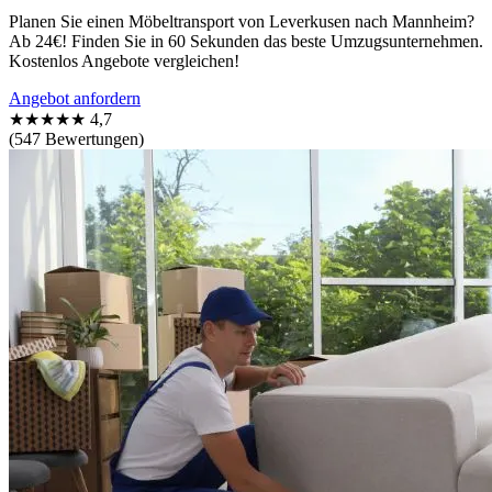
Planen Sie einen Möbeltransport von Leverkusen nach Mannheim?
Ab 24€! Finden Sie in 60 Sekunden das beste Umzugsunternehmen.
Kostenlos Angebote vergleichen!
Angebot anfordern
★★★★★
4,7
(547 Bewertungen)