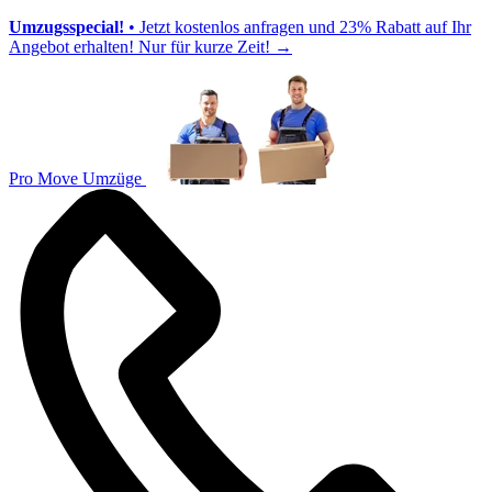
Umzugsspecial!
• Jetzt kostenlos anfragen und 23% Rabatt auf Ihr
Angebot erhalten! Nur für kurze Zeit!
→
Pro Move Umzüge