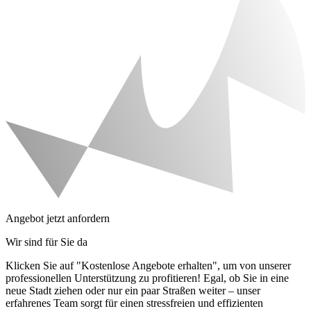
Angebot jetzt anfordern
Wir sind für Sie da
Klicken Sie auf "Kostenlose Angebote erhalten", um von unserer
professionellen Unterstützung zu profitieren! Egal, ob Sie in eine
neue Stadt ziehen oder nur ein paar Straßen weiter – unser
erfahrenes Team sorgt für einen stressfreien und effizienten