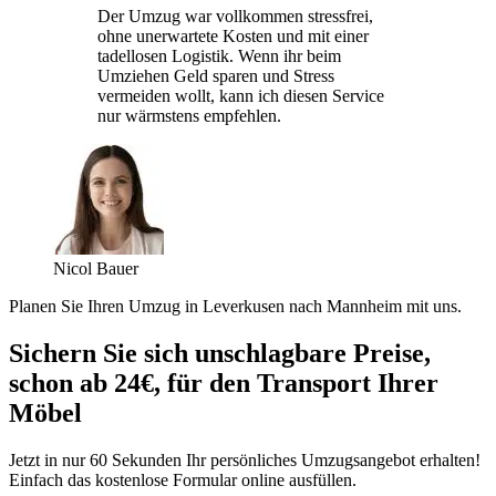
Der Umzug war vollkommen stressfrei,
ohne unerwartete Kosten und mit einer
tadellosen Logistik. Wenn ihr beim
Umziehen Geld sparen und Stress
vermeiden wollt, kann ich diesen Service
nur wärmstens empfehlen.
Nicol Bauer
Planen Sie Ihren Umzug in Leverkusen nach Mannheim mit uns.
Sichern Sie sich unschlagbare Preise,
schon ab 24€, für den Transport Ihrer
Möbel
Jetzt in nur 60 Sekunden Ihr persönliches Umzugsangebot erhalten!
Einfach das kostenlose Formular online ausfüllen.