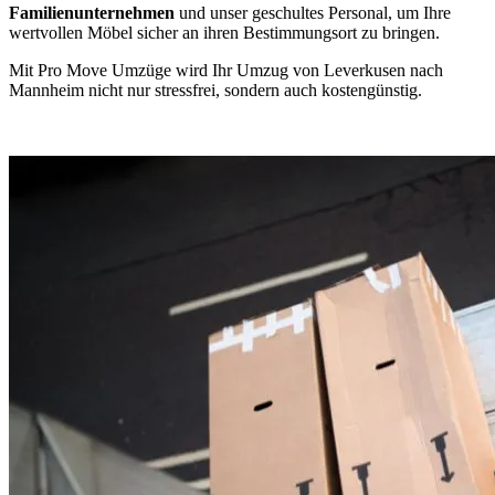
Familienunternehmen
und unser geschultes Personal, um Ihre
wertvollen Möbel sicher an ihren Bestimmungsort zu bringen.
Mit Pro Move Umzüge wird Ihr Umzug von Leverkusen nach
Mannheim nicht nur stressfrei, sondern auch kostengünstig.