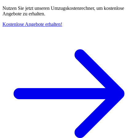
Nutzen Sie jetzt unseren Umzugskostenrechner, um kostenlose
Angebote zu erhalten.
Kostenlose Angebote erhalten!