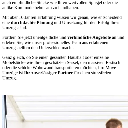
auch empfindliche Stücke wie Ihren wertvollen Spiegel oder die
antike Kommode behutsam zu handhaben.
Mit über 16 Jahren Erfahrung wissen wir genau, wie entscheidend
eine
durchdachte Planung
und Umsetzung für den Erfolg Ihres
Umzugs sind.
Fordern Sie jetzt unentgeltliche und
verbindliche Angebote
an und
erleben Sie, wie unser professionelles Team aus erfahrenen
Umzugshelfern den Unterschied macht.
Ganz gleich, ob Sie einen gesamten Haushalt oder einzelne
Möbelstücke wie Ihren geschätzten Sessel, den massiven Esstisch
oder die schicke Wohnwand transportieren möchten, Pro Move
Umzüge ist
Ihr zuverlässiger Partner
für einen stressfreien
Umzug.