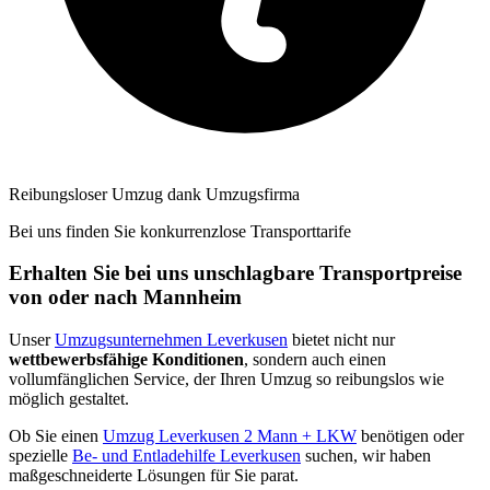
Reibungsloser Umzug dank Umzugsfirma
Bei uns finden Sie konkurrenzlose Transporttarife
Erhalten Sie bei uns unschlagbare Transportpreise
von oder nach Mannheim
Unser
Umzugsunternehmen Leverkusen
bietet nicht nur
wettbewerbsfähige Konditionen
, sondern auch einen
vollumfänglichen Service, der Ihren Umzug so reibungslos wie
möglich gestaltet.
Ob Sie einen
Umzug Leverkusen 2 Mann + LKW
benötigen oder
spezielle
Be- und Entladehilfe Leverkusen
suchen, wir haben
maßgeschneiderte Lösungen für Sie parat.