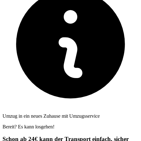
Umzug in ein neues Zuhause mit Umzugsservice
Bereit? Es kann losgehen!
Schon ab 24€ kann der Transport einfach, sicher