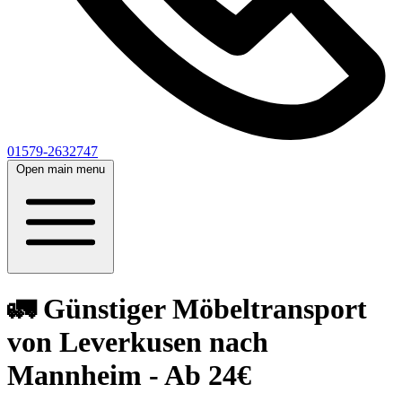
01579-2632747
Open main menu
🚛 Günstiger Möbeltransport
von Leverkusen nach
Mannheim - Ab 24€