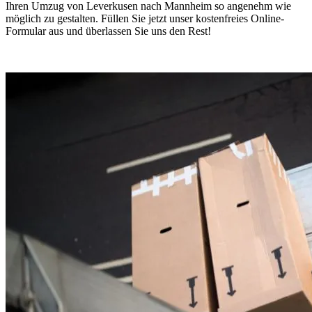
Ihren Umzug von Leverkusen nach Mannheim so angenehm wie
möglich zu gestalten. Füllen Sie jetzt unser kostenfreies Online-
Formular aus und überlassen Sie uns den Rest!