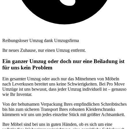
Reibungsloser Umzug dank Umzugsfirma
Ihr neues Zuhause, nur einen Umzug entfernt.
Ein ganzer Umzug oder doch nur eine Beiladung ist
für uns kein Problem
Ein gesamter Umzug oder auch nur das Mitnehmen von Möbeln
nach Leverkusen bereitet uns keine Schwierigkeiten. Bei Pro Move
Umzüge ist uns bewusst, dass jeder Umzug individuell ist – genauso
wie Ihr Inventar.
Von der behutsamen Verpackung Ihres empfindlichen Schreibtisches
bis hin zum sicheren Transport Ihres robusten Kleiderschranks
kümmern wir uns um jedes einzelne Stück mit größter Achtsamkeit.
Ihre Möbel sind bei uns in guten Händen, ob es sich um eine