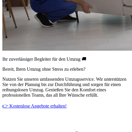
Ihr zuverlässiger Begleiter für den Umzug 🚚
Bereit, Ihren Umzug ohne Stress zu erleben?
Nutzen Sie unseren umfassenden Umzugsservice. Wir unterstützen
Sie von der Planung bis zur Durchführung und sorgen für einen
reibungslosen Umzug. Genießen Sie den Komfort eines
professionellen Teams, das all Ihre Wünsche erfüllt.
👉 Kostenlose Angebote erhalten!