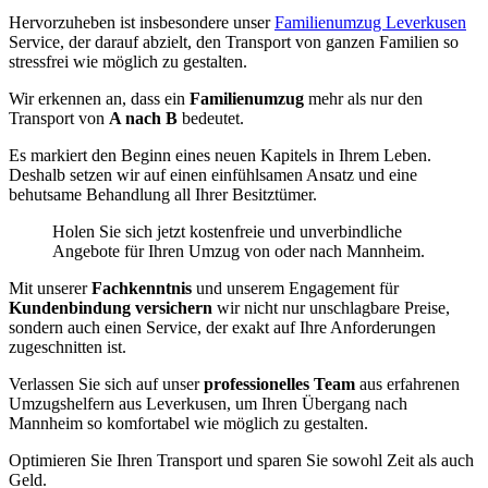
Hervorzuheben ist insbesondere unser
Familienumzug Leverkusen
Service, der darauf abzielt, den Transport von ganzen Familien so
stressfrei wie möglich zu gestalten.
Wir erkennen an, dass ein
Familienumzug
mehr als nur den
Transport von
A nach B
bedeutet.
Es markiert den Beginn eines neuen Kapitels in Ihrem Leben.
Deshalb setzen wir auf einen einfühlsamen Ansatz und eine
behutsame Behandlung all Ihrer Besitztümer.
Holen Sie sich jetzt kostenfreie und unverbindliche
Angebote für Ihren Umzug von oder nach Mannheim.
Mit unserer
Fachkenntnis
und unserem Engagement für
Kundenbindung versichern
wir nicht nur unschlagbare Preise,
sondern auch einen Service, der exakt auf Ihre Anforderungen
zugeschnitten ist.
Verlassen Sie sich auf unser
professionelles Team
aus erfahrenen
Umzugshelfern aus Leverkusen, um Ihren Übergang nach
Mannheim so komfortabel wie möglich zu gestalten.
Optimieren Sie Ihren Transport und sparen Sie sowohl Zeit als auch
Geld.