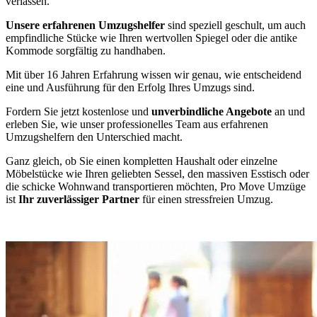
verlassen.
Unsere erfahrenen Umzugshelfer
sind speziell geschult, um auch
empfindliche Stücke wie Ihren wertvollen Spiegel oder die antike
Kommode sorgfältig zu handhaben.
Mit über 16 Jahren Erfahrung wissen wir genau, wie entscheidend
eine
und Ausführung für den Erfolg Ihres Umzugs sind.
Fordern Sie jetzt kostenlose und
unverbindliche Angebote
an und
erleben Sie, wie unser professionelles Team aus erfahrenen
Umzugshelfern den Unterschied macht.
Ganz gleich, ob Sie einen kompletten Haushalt oder einzelne
Möbelstücke wie Ihren geliebten Sessel, den massiven Esstisch oder
die schicke Wohnwand transportieren möchten, Pro Move Umzüge
ist
Ihr zuverlässiger Partner
für einen stressfreien Umzug.