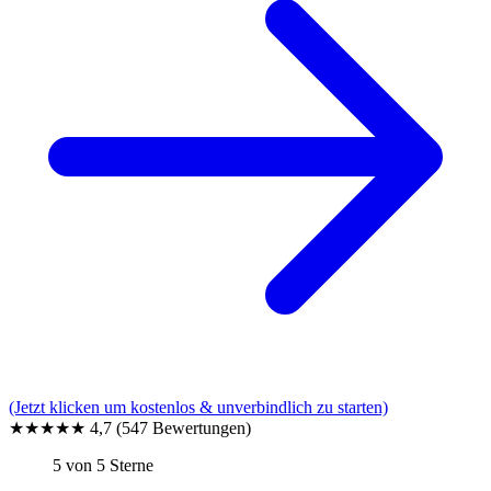
(Jetzt klicken um kostenlos & unverbindlich zu starten)
★★★★★
4,7
(547 Bewertungen)
5 von 5 Sterne