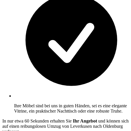
Ihre Möbel sind bei uns in guten Händen, sei es eine elegante
Vitrine, ein praktischer Nachttisch oder eine robuste Truhe.
In nur etwa 60 Sekunden erhalten Sie
Ihr Angebot
und können sich
auf einen reibungslosen Umzug von Leverkusen nach Oldenburg