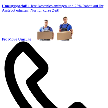
Umzugsspecial!
• Jetzt kostenlos anfragen und 23% Rabatt auf Ihr
Angebot erhalten! Nur für kurze Zeit!
→
Pro Move Umzüge