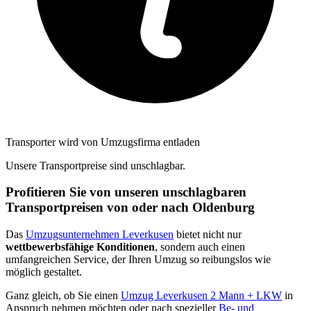
Transporter wird von Umzugsfirma entladen
Unsere Transportpreise sind unschlagbar.
Profitieren Sie von unseren unschlagbaren
Transportpreisen von oder nach Oldenburg
Das
Umzugsunternehmen Leverkusen
bietet nicht nur
wettbewerbsfähige Konditionen
, sondern auch einen
umfangreichen Service, der Ihren Umzug so reibungslos wie
möglich gestaltet.
Ganz gleich, ob Sie einen
Umzug Leverkusen 2 Mann + LKW
in
Anspruch nehmen möchten oder nach spezieller
Be- und