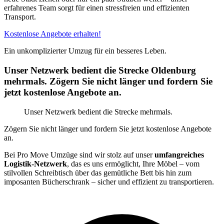
erfahrenes Team sorgt für einen stressfreien und effizienten
Transport.
Kostenlose Angebote erhalten!
Ein unkomplizierter Umzug für ein besseres Leben.
Unser Netzwerk bedient die Strecke Oldenburg
mehrmals. Zögern Sie nicht länger und fordern Sie
jetzt kostenlose Angebote an.
Unser Netzwerk bedient die Strecke mehrmals.
Zögern Sie nicht länger und fordern Sie jetzt kostenlose Angebote
an.
Bei Pro Move Umzüge sind wir stolz auf unser
umfangreiches
Logistik-Netzwerk
, das es uns ermöglicht, Ihre Möbel – vom
stilvollen Schreibtisch über das gemütliche Bett bis hin zum
imposanten Bücherschrank – sicher und effizient zu transportieren.