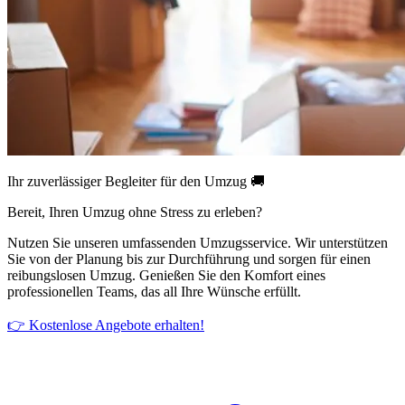
Ihr zuverlässiger Begleiter für den Umzug 🚚
Bereit, Ihren Umzug ohne Stress zu erleben?
Nutzen Sie unseren umfassenden Umzugsservice. Wir unterstützen
Sie von der Planung bis zur Durchführung und sorgen für einen
reibungslosen Umzug. Genießen Sie den Komfort eines
professionellen Teams, das all Ihre Wünsche erfüllt.
👉 Kostenlose Angebote erhalten!