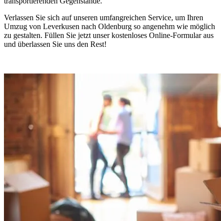
transportierenden Gegenstände.
Verlassen Sie sich auf unseren umfangreichen Service, um Ihren
Umzug von Leverkusen nach Oldenburg so angenehm wie möglich
zu gestalten. Füllen Sie jetzt unser kostenloses Online-Formular aus
und überlassen Sie uns den Rest!