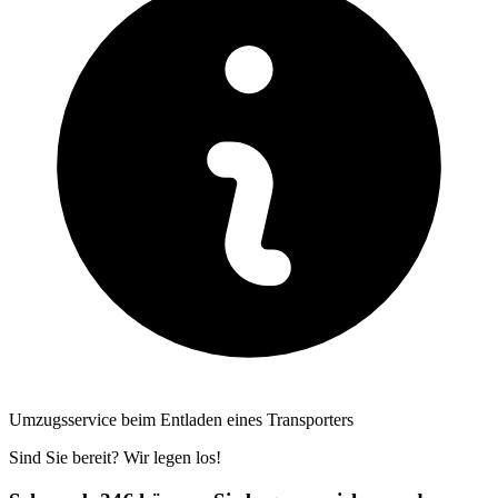
Umzugsservice beim Entladen eines Transporters
Sind Sie bereit? Wir legen los!