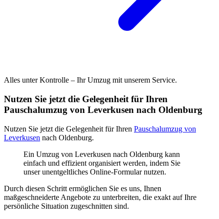
Alles unter Kontrolle – Ihr Umzug mit unserem Service.
Nutzen Sie jetzt die Gelegenheit für Ihren
Pauschalumzug von Leverkusen nach Oldenburg
Nutzen Sie jetzt die Gelegenheit für Ihren
Pauschalumzug von
Leverkusen
nach Oldenburg.
Ein Umzug von Leverkusen nach Oldenburg kann
einfach und effizient organisiert werden, indem Sie
unser unentgeltliches Online-Formular nutzen.
Durch diesen Schritt ermöglichen Sie es uns, Ihnen
maßgeschneiderte Angebote zu unterbreiten, die exakt auf Ihre
persönliche Situation zugeschnitten sind.