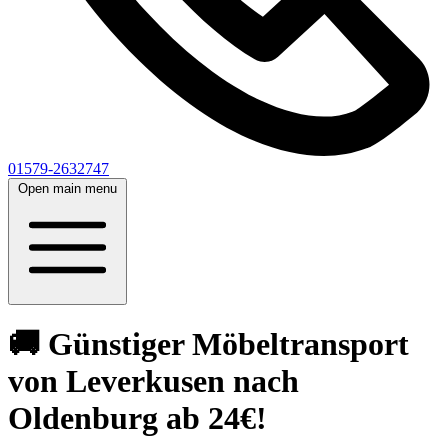
01579-2632747
Open main menu
🚚 Günstiger Möbeltransport
von Leverkusen nach
Oldenburg ab 24€!