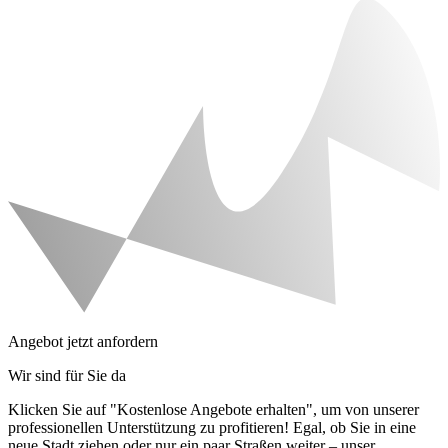
Angebot jetzt anfordern
Wir sind für Sie da
Klicken Sie auf "Kostenlose Angebote erhalten", um von unserer
professionellen Unterstützung zu profitieren! Egal, ob Sie in eine
neue Stadt ziehen oder nur ein paar Straßen weiter – unser