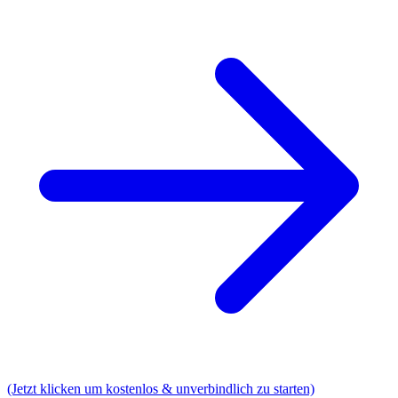
(Jetzt klicken um kostenlos & unverbindlich zu starten)