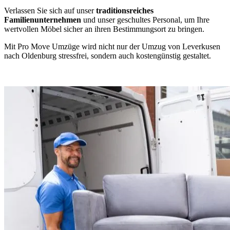
Verlassen Sie sich auf unser
traditionsreiches
Familienunternehmen
und unser geschultes Personal, um Ihre
wertvollen Möbel sicher an ihren Bestimmungsort zu bringen.
Mit Pro Move Umzüge wird nicht nur der Umzug von Leverkusen
nach Oldenburg stressfrei, sondern auch kostengünstig gestaltet.