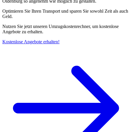
Oldenburg so angenehm wie möglich zu gestalten.
Optimieren Sie Ihren Transport und sparen Sie sowohl Zeit als auch
Geld.
Nutzen Sie jetzt unseren Umzugskostenrechner, um kostenlose
Angebote zu erhalten.
Kostenlose Angebote erhalten!