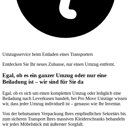
Umzugsservice beim Entladen eines Transporters
Entdecken Sie Ihr neues Zuhause, nur einen Umzug entfernt.
Egal, ob es ein ganzer Umzug oder nur eine
Beiladung ist – wir sind für Sie da
Egal, ob es sich um einen kompletten Umzug oder lediglich eine
Beiladung nach Leverkusen handelt, bei Pro Move Umzüge wissen
wir, dass jeder Umzug individuell ist – genauso wie Ihr Inventar.
Von der behutsamen Verpackung Ihres empfindlichen Sekretärs bis
zum sicheren Transport Ihres massiven Kleiderschranks behandeln
wir jedes Möbelstück mit äußerster Sorgfalt.