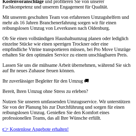
Kostenvoranschläge
und profitieren Sie von unserer
Fachkompetenz und unserem Engagement für Qualität.
Mit unserem geschulten Team von erfahrenen Umzugshelfern und
mehr als 16 Jahren Branchenerfahrung sorgen wir für einen
reibungslosen Umzug von Leverkusen nach Oldenburg.
Ob Sie einen vollständigen Haushaltsumzug planen oder lediglich
einzelne Stücke wie einen sperrigen Trockner oder eine
empfindliche Vitrine transportieren müssen, bei Pro Move Umzüge
erhalten Sie den optimalen Service zu einem unschlagbaren Preis.
Lassen Sie uns die mühsame Arbeit übernehmen, während Sie sich
auf Ihr neues Zuhause freuen können.
Ihr zuverlässiger Begleiter für den Umzug 🚚
Bereit, Ihren Umzug ohne Stress zu erleben?
Nutzen Sie unseren umfassenden Umzugsservice. Wir unterstützen
Sie von der Planung bis zur Durchführung und sorgen für einen
reibungslosen Umzug. Genießen Sie den Komfort eines
professionellen Teams, das all Ihre Wünsche erfüllt.
👉 Kostenlose Angebote erhalten!