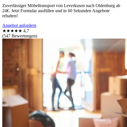
Zuverlässiger Möbeltransport von Leverkusen nach Oldenburg ab
24€. Jetzt Formular ausfüllen und in 60 Sekunden Angebote
erhalten!
Angebot anfordern
★★★★★
4,7
(547 Bewertungen)