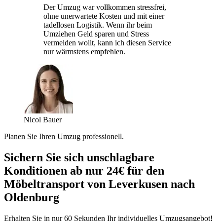
Der Umzug war vollkommen stressfrei,
ohne unerwartete Kosten und mit einer
tadellosen Logistik. Wenn ihr beim
Umziehen Geld sparen und Stress
vermeiden wollt, kann ich diesen Service
nur wärmstens empfehlen.
Nicol Bauer
Planen Sie Ihren Umzug professionell.
Sichern Sie sich unschlagbare
Konditionen ab nur 24€ für den
Möbeltransport von Leverkusen nach
Oldenburg
Erhalten Sie in nur 60 Sekunden Ihr individuelles Umzugsangebot!