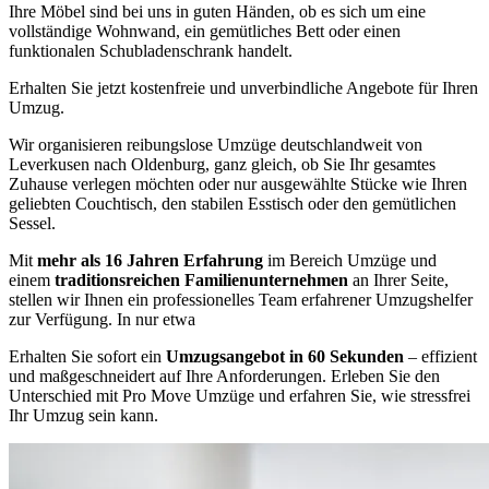
Ihre Möbel sind bei uns in guten Händen, ob es sich um eine
vollständige Wohnwand, ein gemütliches Bett oder einen
funktionalen Schubladenschrank handelt.
Erhalten Sie jetzt kostenfreie und unverbindliche Angebote für Ihren
Umzug.
Wir organisieren reibungslose Umzüge deutschlandweit von
Leverkusen nach Oldenburg, ganz gleich, ob Sie Ihr gesamtes
Zuhause verlegen möchten oder nur ausgewählte Stücke wie Ihren
geliebten Couchtisch, den stabilen Esstisch oder den gemütlichen
Sessel.
Mit
mehr als 16 Jahren Erfahrung
im Bereich Umzüge und
einem
traditionsreichen Familienunternehmen
an Ihrer Seite,
stellen wir Ihnen ein professionelles Team erfahrener Umzugshelfer
zur Verfügung. In nur etwa
Erhalten Sie sofort ein
Umzugsangebot in 60 Sekunden
– effizient
und maßgeschneidert auf Ihre Anforderungen. Erleben Sie den
Unterschied mit Pro Move Umzüge und erfahren Sie, wie stressfrei
Ihr Umzug sein kann.