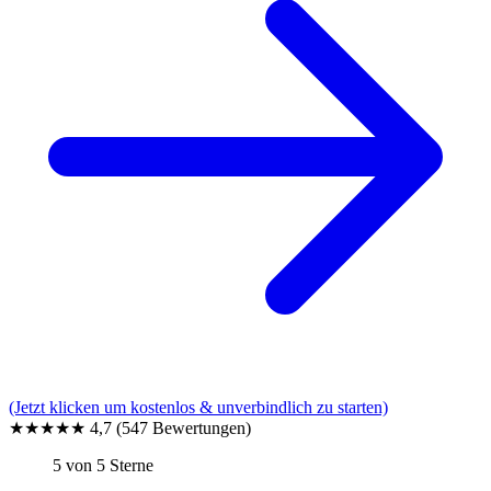
(Jetzt klicken um kostenlos & unverbindlich zu starten)
★★★★★
4,7
(547 Bewertungen)
5 von 5 Sterne