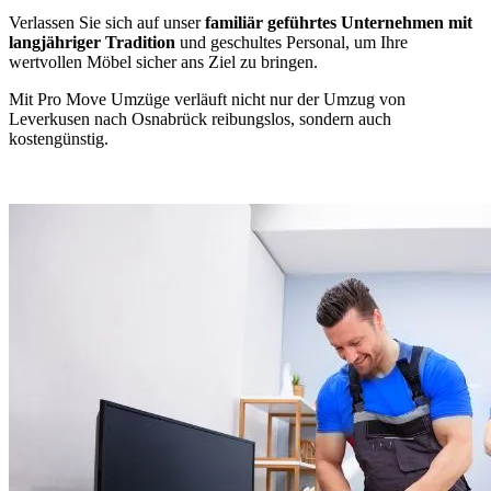
Verlassen Sie sich auf unser
familiär geführtes Unternehmen mit
langjähriger Tradition
und geschultes Personal, um Ihre
wertvollen Möbel sicher ans Ziel zu bringen.
Mit Pro Move Umzüge verläuft nicht nur der Umzug von
Leverkusen nach Osnabrück reibungslos, sondern auch
kostengünstig.