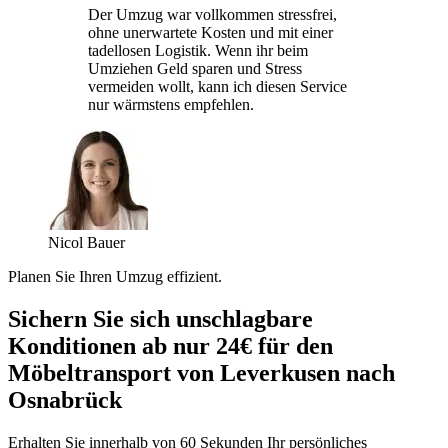
Der Umzug war vollkommen stressfrei,
ohne unerwartete Kosten und mit einer
tadellosen Logistik. Wenn ihr beim
Umziehen Geld sparen und Stress
vermeiden wollt, kann ich diesen Service
nur wärmstens empfehlen.
Nicol Bauer
Planen Sie Ihren Umzug effizient.
Sichern Sie sich unschlagbare
Konditionen ab nur 24€ für den
Möbeltransport von Leverkusen nach
Osnabrück
Erhalten Sie innerhalb von 60 Sekunden Ihr persönliches