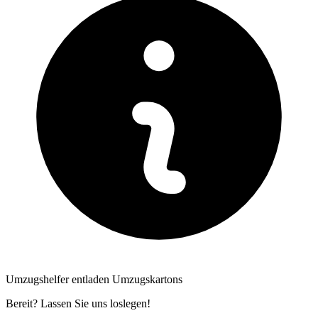
Umzugshelfer entladen Umzugskartons
Bereit? Lassen Sie uns loslegen!