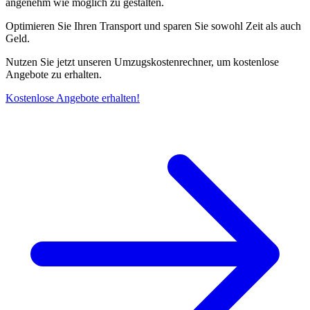
angenehm wie möglich zu gestalten.
Optimieren Sie Ihren Transport und sparen Sie sowohl Zeit als auch
Geld.
Nutzen Sie jetzt unseren Umzugskostenrechner, um kostenlose
Angebote zu erhalten.
Kostenlose Angebote erhalten!