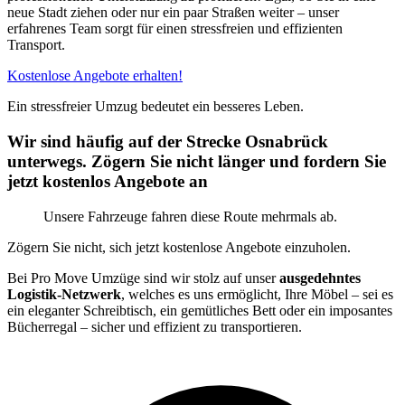
neue Stadt ziehen oder nur ein paar Straßen weiter – unser
erfahrenes Team sorgt für einen stressfreien und effizienten
Transport.
Kostenlose Angebote erhalten!
Ein stressfreier Umzug bedeutet ein besseres Leben.
Wir sind häufig auf der Strecke Osnabrück
unterwegs. Zögern Sie nicht länger und fordern Sie
jetzt kostenlos Angebote an
Unsere Fahrzeuge fahren diese Route mehrmals ab.
Zögern Sie nicht, sich jetzt kostenlose Angebote einzuholen.
Bei Pro Move Umzüge sind wir stolz auf unser
ausgedehntes
Logistik-Netzwerk
, welches es uns ermöglicht, Ihre Möbel – sei es
ein eleganter Schreibtisch, ein gemütliches Bett oder ein imposantes
Bücherregal – sicher und effizient zu transportieren.