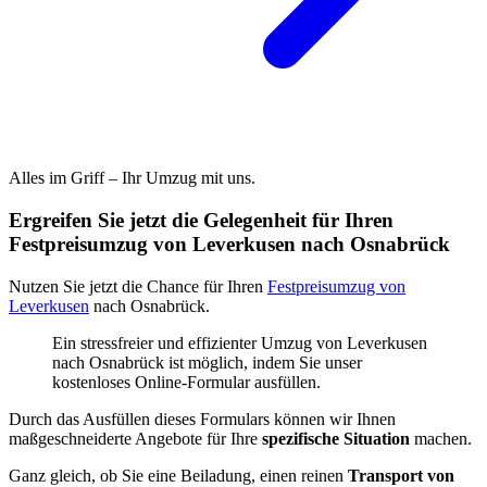
Alles im Griff – Ihr Umzug mit uns.
Ergreifen Sie jetzt die Gelegenheit für Ihren
Festpreisumzug von Leverkusen nach Osnabrück
Nutzen Sie jetzt die Chance für Ihren
Festpreisumzug von
Leverkusen
nach Osnabrück.
Ein stressfreier und effizienter Umzug von Leverkusen
nach Osnabrück ist möglich, indem Sie unser
kostenloses Online-Formular ausfüllen.
Durch das Ausfüllen dieses Formulars können wir Ihnen
maßgeschneiderte Angebote für Ihre
spezifische Situation
machen.
Ganz gleich, ob Sie eine Beiladung, einen reinen
Transport von