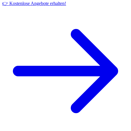
👉 Kostenlose Angebote erhalten!