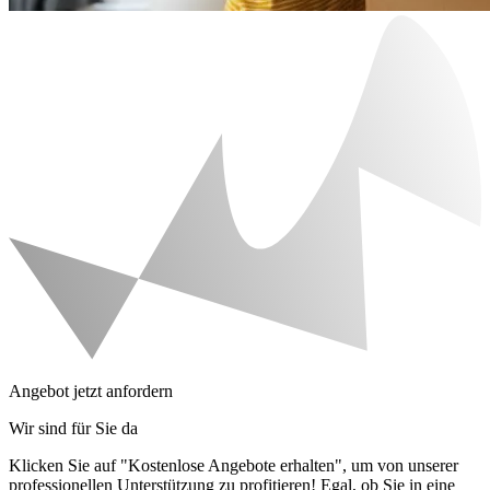
Angebot jetzt anfordern
Wir sind für Sie da
Klicken Sie auf "Kostenlose Angebote erhalten", um von unserer
professionellen Unterstützung zu profitieren! Egal, ob Sie in eine