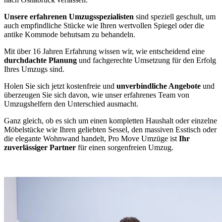
Unsere erfahrenen Umzugsspezialisten
sind speziell geschult, um
auch empfindliche Stücke wie Ihren wertvollen Spiegel oder die
antike Kommode behutsam zu behandeln.
Mit über 16 Jahren Erfahrung wissen wir, wie entscheidend eine
durchdachte Planung
und fachgerechte Umsetzung für den Erfolg
Ihres Umzugs sind.
Holen Sie sich jetzt kostenfreie und
unverbindliche Angebote
und
überzeugen Sie sich davon, wie unser erfahrenes Team von
Umzugshelfern den Unterschied ausmacht.
Ganz gleich, ob es sich um einen kompletten Haushalt oder einzelne
Möbelstücke wie Ihren geliebten Sessel, den massiven Esstisch oder
die elegante Wohnwand handelt, Pro Move Umzüge ist
Ihr
zuverlässiger Partner
für einen sorgenfreien Umzug.