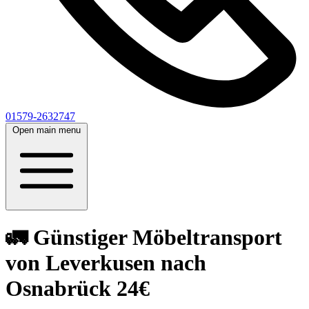
01579-2632747
Open main menu
🚛 Günstiger Möbeltransport
von Leverkusen nach
Osnabrück 24€