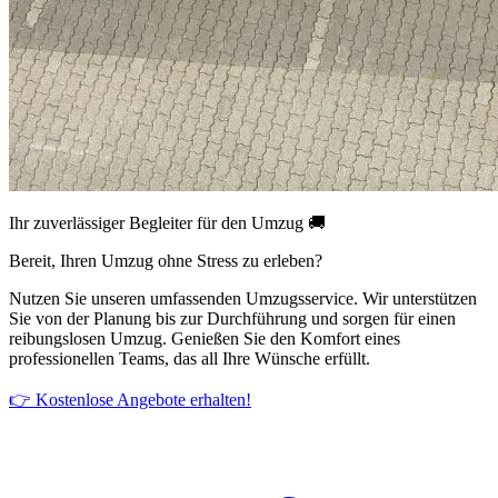
Ihr zuverlässiger Begleiter für den Umzug 🚚
Bereit, Ihren Umzug ohne Stress zu erleben?
Nutzen Sie unseren umfassenden Umzugsservice. Wir unterstützen
Sie von der Planung bis zur Durchführung und sorgen für einen
reibungslosen Umzug. Genießen Sie den Komfort eines
professionellen Teams, das all Ihre Wünsche erfüllt.
👉 Kostenlose Angebote erhalten!