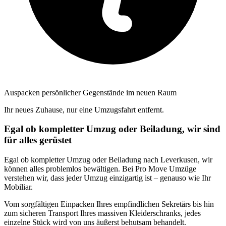
Auspacken persönlicher Gegenstände im neuen Raum
Ihr neues Zuhause, nur eine Umzugsfahrt entfernt.
Egal ob kompletter Umzug oder Beiladung, wir sind
für alles gerüstet
Egal ob kompletter Umzug oder Beiladung nach Leverkusen, wir
können alles problemlos bewältigen. Bei Pro Move Umzüge
verstehen wir, dass jeder Umzug einzigartig ist – genauso wie Ihr
Mobiliar.
Vom sorgfältigen Einpacken Ihres empfindlichen Sekretärs bis hin
zum sicheren Transport Ihres massiven Kleiderschranks, jedes
einzelne Stück wird von uns äußerst behutsam behandelt.