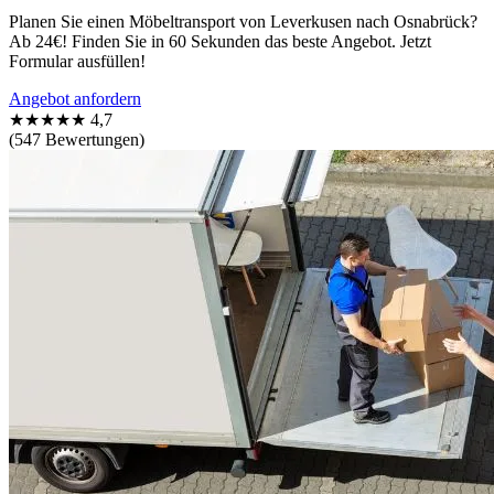
Planen Sie einen Möbeltransport von Leverkusen nach Osnabrück?
Ab 24€! Finden Sie in 60 Sekunden das beste Angebot. Jetzt
Formular ausfüllen!
Angebot anfordern
★★★★★
4,7
(547 Bewertungen)