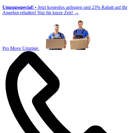
Umzugsspecial!
• Jetzt kostenlos anfragen und 23% Rabatt auf Ihr
Angebot erhalten! Nur für kurze Zeit!
→
Pro Move Umzüge