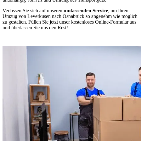
Verlassen Sie sich auf unseren
umfassenden Service
, um Ihren
Umzug von Leverkusen nach Osnabrück so angenehm wie möglich
zu gestalten. Füllen Sie jetzt unser kostenloses Online-Formular aus
und überlassen Sie uns den Rest!