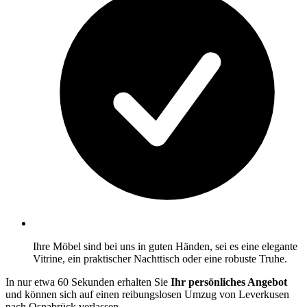
Ihre Möbel sind bei uns in guten Händen, sei es eine elegante
Vitrine, ein praktischer Nachttisch oder eine robuste Truhe.
In nur etwa 60 Sekunden erhalten Sie
Ihr persönliches Angebot
und können sich auf einen reibungslosen Umzug von Leverkusen
nach Osnabrück verlassen.