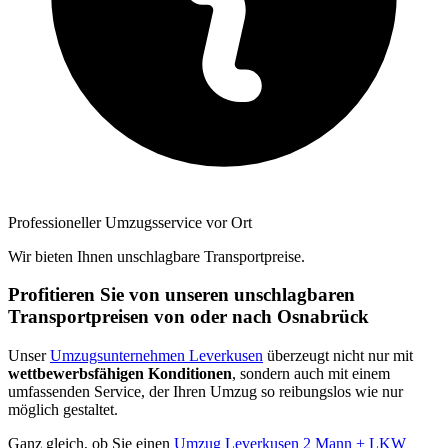
Professioneller Umzugsservice vor Ort
Wir bieten Ihnen unschlagbare Transportpreise.
Profitieren Sie von unseren unschlagbaren
Transportpreisen von oder nach Osnabrück
Unser
Umzugsunternehmen Leverkusen
überzeugt nicht nur mit
wettbewerbsfähigen Konditionen
, sondern auch mit einem
umfassenden Service, der Ihren Umzug so reibungslos wie nur
möglich gestaltet.
Ganz gleich, ob Sie einen
Umzug Leverkusen 2 Mann + LKW